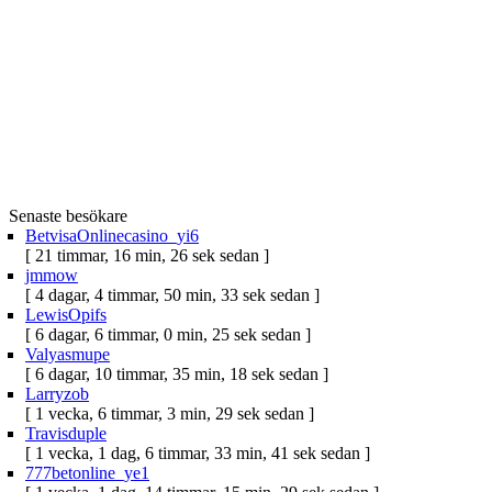
Senaste besökare
BetvisaOnlinecasino_yi6
[ 21 timmar, 16 min, 26 sek sedan ]
jmmow
[ 4 dagar, 4 timmar, 50 min, 33 sek sedan ]
LewisOpifs
[ 6 dagar, 6 timmar, 0 min, 25 sek sedan ]
Valyasmupe
[ 6 dagar, 10 timmar, 35 min, 18 sek sedan ]
Larryzob
[ 1 vecka, 6 timmar, 3 min, 29 sek sedan ]
Travisduple
[ 1 vecka, 1 dag, 6 timmar, 33 min, 41 sek sedan ]
777betonline_ye1